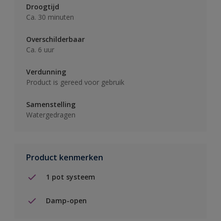
Droogtijd
Ca. 30 minuten
Overschilderbaar
Ca. 6 uur
Verdunning
Product is gereed voor gebruik
Samenstelling
Watergedragen
Product kenmerken
1 pot systeem
Damp-open