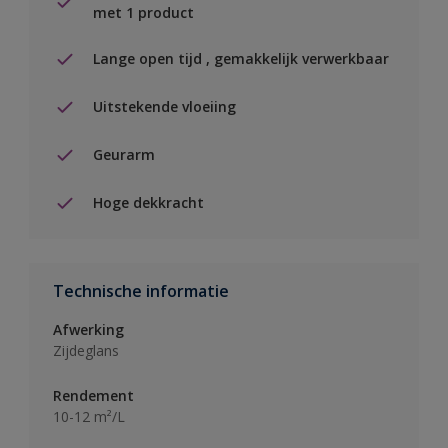
met 1 product
Lange open tijd , gemakkelijk verwerkbaar
Uitstekende vloeiing
Geurarm
Hoge dekkracht
Technische informatie
Afwerking
Zijdeglans
Rendement
10-12 m²/L