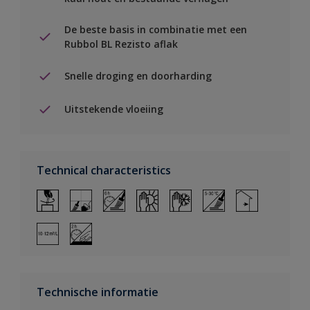
De beste basis in combinatie met een
Rubbol BL Rezisto aflak
Snelle droging en doorharding
Uitstekende vloeiing
Technical characteristics
Technische informatie