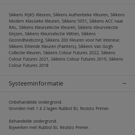
Sikkens RIJKS Kleuren, Sikkens Authentieke Kleuren, Sikkens
Modern Klassieke Kleuren, Sikkens 5051, Sikkens ACC naar
RAL, Sikkens Kleurselectie Kleuren, Sikkens Kleurselectie
Grijzen, Sikkens Kleurselectie Witten, Sikkens
Gezondheidszorg, Sikkens 200 Kleuren voor het Interieur,
Sikkens Erkende Kleuren (Painters), Sikkens Van Gogh
Collectie kleuren, Sikkens Colour Futures 2022, Sikkens
Colour Futures 2021, Sikkens Colour Futures 2019, Sikkens
Colour Futures 2018
Systeeminformatie
Onbehandelde ondergrond.
Gronden met 1 à 2 lagen Rubbol BL Rezisto Primer.
Behandelde ondergrond.
Bijwerken met Rubbol BL Rezisto Primer.