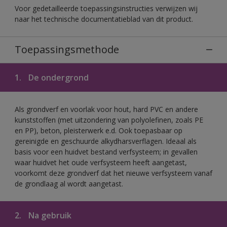
Voor gedetailleerde toepassingsinstructies verwijzen wij
naar het technische documentatieblad van dit product.
Toepassingsmethode
1.
De ondergrond
Als grondverf en voorlak voor hout, hard PVC en andere
kunststoffen (met uitzondering van polyolefinen, zoals PE
en PP), beton, pleisterwerk e.d. Ook toepasbaar op
gereinigde en geschuurde alkydharsverflagen. Ideaal als
basis voor een huidvet bestand verfsysteem; in gevallen
waar huidvet het oude verfsysteem heeft aangetast,
voorkomt deze grondverf dat het nieuwe verfsysteem vanaf
de grondlaag al wordt aangetast.
2.
Na gebruik