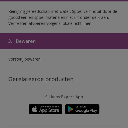
Reiniging gereedschap met water. Spoel verf nooit door de
gootsteen en spoel materialen niet uit onder de kraan.
Verfresten afvoeren volgens lokale richtlijnen.
3.
Bewaren
Vorstvrij bewaren
Gerelateerde producten
Sikkens Expert App