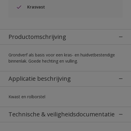
Krasvast
Productomschrijving
Grondverf als basis voor een kras- en huidvetbestendige
binnenlak. Goede hechting en vulling.
Applicatie beschrijving
Kwast en rolborstel
Technische & veiligheidsdocumentatie