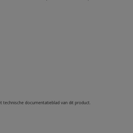
et technische documentatieblad van dit product.