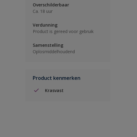
Overschilderbaar
Ca. 18 uur
Verdunning
Product is gereed voor gebruik
Samenstelling
Oplosmiddelhoudend
Product kenmerken
Krasvast