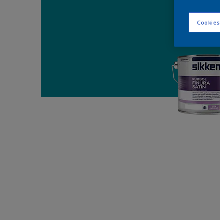
Cookies