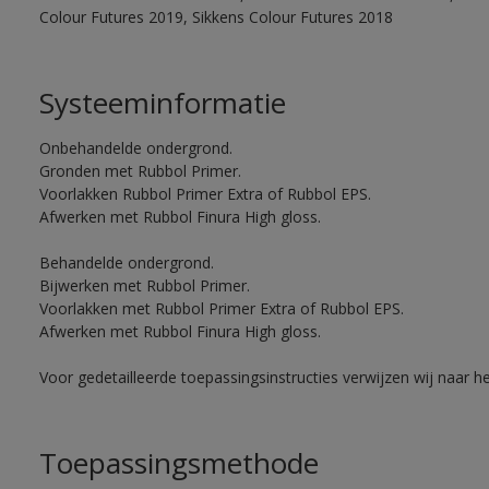
Colour Futures 2019, Sikkens Colour Futures 2018
Systeeminformatie
Onbehandelde ondergrond.
Gronden met Rubbol Primer.
Voorlakken Rubbol Primer Extra of Rubbol EPS.
Afwerken met Rubbol Finura High gloss.
Behandelde ondergrond.
Bijwerken met Rubbol Primer.
Voorlakken met Rubbol Primer Extra of Rubbol EPS.
Afwerken met Rubbol Finura High gloss.
Voor gedetailleerde toepassingsinstructies verwijzen wij naar h
Toepassingsmethode