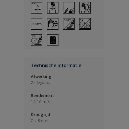
Technische informatie
Afwerking
Zijdeglans
Rendement
14-16 m²/L
Droogtijd
Ca. 3 uur