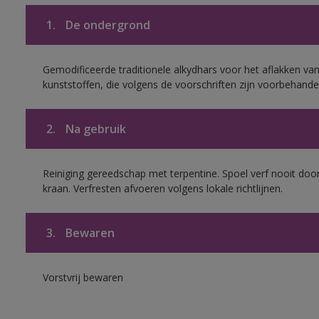
1.
De ondergrond
Gemodificeerde traditionele alkydhars voor het aflakken van
kunststoffen, die volgens de voorschriften zijn voorbehande
2.
Na gebruik
Reiniging gereedschap met terpentine. Spoel verf nooit door
kraan. Verfresten afvoeren volgens lokale richtlijnen.
3.
Bewaren
Vorstvrij bewaren