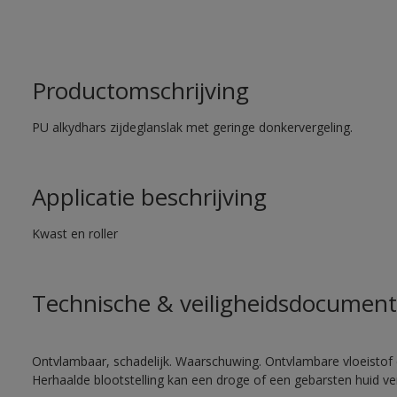
Productomschrijving
PU alkydhars zijdeglanslak met geringe donkervergeling.
Applicatie beschrijving
Kwast en roller
Technische & veiligheidsdocument
Ontvlambaar, schadelijk. Waarschuwing. Ontvlambare vloeistof 
Herhaalde blootstelling kan een droge of een gebarsten huid v