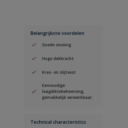
Belangrijkste voordelen
Goede vloeiing
Hoge dekkracht
Kras- en slijtvast
Eenvoudige
laagdiktebeheersing,
gemakkelijk verwerkbaar
Technical characteristics