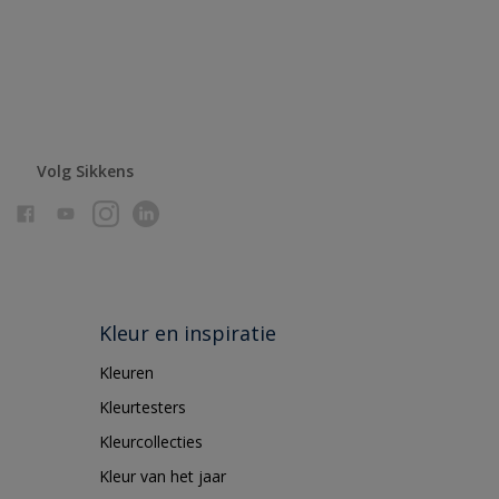
Volg Sikkens
Kleur en inspiratie
Kleuren
Kleurtesters
Kleurcollecties
Kleur van het jaar