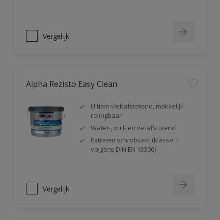
Vergelijk
Alpha Rezisto Easy Clean
Ultiem vlekafstotend, makkelijk
reinigbaar
Water-, vuil- en vetafstotend
Extreem schrobvast (klasse 1
volgens DIN EN 13300)
Vergelijk