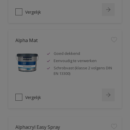
Vergelijk
Alpha Mat
Goed dekkend
Eenvoudig te verwerken
Schrobvast (klasse 2 volgens DIN
EN 13300)
Vergelijk
Alphacryl Easy Spray