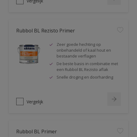
Vergelijk
Rubbol BL Rezisto Primer
Zeer goede hechting op
onbehandeld of kaal hout en
bestaande verflagen
De beste basis in combinatie met
een Rubbol BL Rezisto aflak
Snelle droging en doorharding
Vergelijk
Rubbol BL Primer