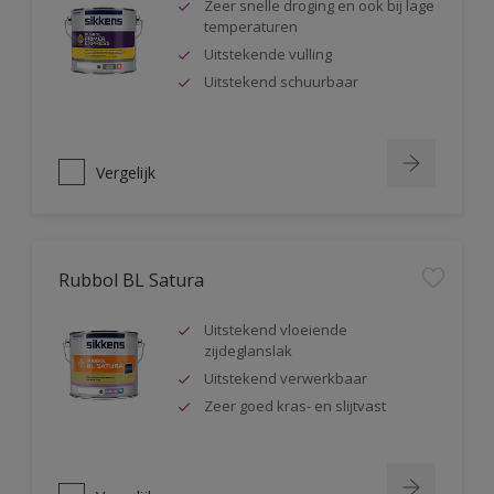
Zeer snelle droging en ook bij lage
temperaturen
Uitstekende vulling
Uitstekend schuurbaar
Vergelijk
Rubbol BL Satura
Uitstekend vloeiende
zijdeglanslak
Uitstekend verwerkbaar
Zeer goed kras- en slijtvast