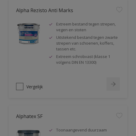
Alpha Rezisto Anti Marks
Extreem bestand tegen strepen,
vegen en stoten
Uitstekend bestand tegen zwarte
strepen van schoenen, koffers,
tassen etc.
Extreem schrobvast (klasse 1
volgens DIN EN 13300)
Vergelijk
Alphatex SF
Toonaangevend duurzaam