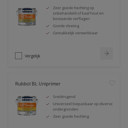
Zeer goede hechting op
onbehandeld of kaal hout en
bestaande verflagen
Goede vloeiing
Gemakkelijk verwerkbaar
Vergelijk
Rubbol BL Uniprimer
Sneldrogend
Universeel toepasbaar op diverse
ondergronden
Zeer goede hechting