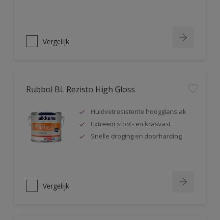
Vergelijk
Rubbol BL Rezisto High Gloss
Huidvetresistente hoogglanslak
Extreem stoot- en krasvast
Snelle droging en doorharding
Vergelijk