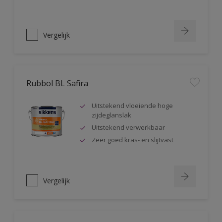
Vergelijk
Rubbol BL Safira
Uitstekend vloeiende hoge
zijdeglanslak
Uitstekend verwerkbaar
Zeer goed kras- en slijtvast
Vergelijk