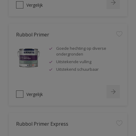
Vergelijk
Rubbol Primer
Goede hechting op diverse
ondergronden
Uitstekende vulling
Uitstekend schuurbaar
Vergelijk
Rubbol Primer Express