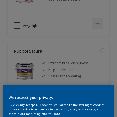
Vergelijk
Rubbol Satura
Extreem kras- en slijtvast
Hoge dekkracht
Uitstekende vloeiing
We respect your privacy.
Vergelijk
By clicking “Accept All Cookies”, you agree to the storing of cookies
on your device to enhance site navigation, analyze site usage, and
assist in our marketing efforts.
Info