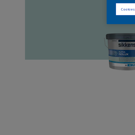
Cookies