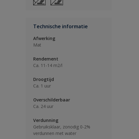
Technische informatie
Afwerking
Mat
Rendement
Ca. 11-14 m2/l
Droogtijd
Ca. 1 uur
Overschilderbaar
Ca. 24 uur
Verdunning
Gebruiksklaar, zonodig 0-2%
verdunnen met water