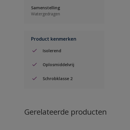
Samenstelling
Watergedragen
Product kenmerken
Isolerend
Oplosmiddelvrij
Schrobklasse 2
Gerelateerde producten