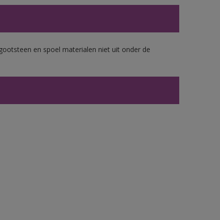
gootsteen en spoel materialen niet uit onder de