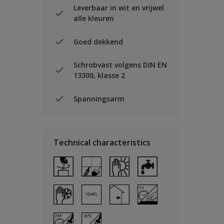
Leverbaar in wit en vrijwel
alle kleuren
Goed dekkend
Schrobvast volgens DIN EN
13300, klasse 2
Spanningsarm
Technical characteristics