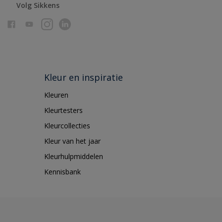
Volg Sikkens
Kleur en inspiratie
Kleuren
Kleurtesters
Kleurcollecties
Kleur van het jaar
Kleurhulpmiddelen
Kennisbank