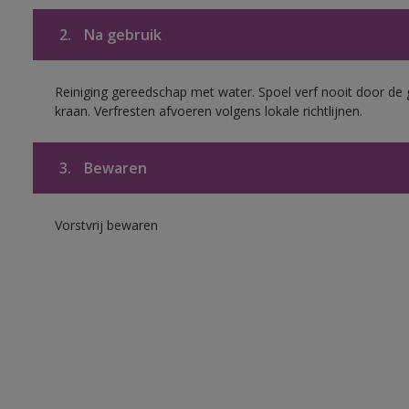
2.
Na gebruik
Reiniging gereedschap met water. Spoel verf nooit door de 
kraan. Verfresten afvoeren volgens lokale richtlijnen.
3.
Bewaren
Vorstvrij bewaren