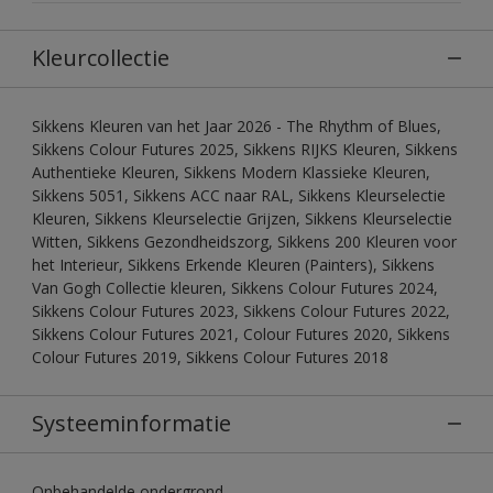
Kleurcollectie
Sikkens Kleuren van het Jaar 2026 - The Rhythm of Blues,
Sikkens Colour Futures 2025, Sikkens RIJKS Kleuren, Sikkens
Authentieke Kleuren, Sikkens Modern Klassieke Kleuren,
Sikkens 5051, Sikkens ACC naar RAL, Sikkens Kleurselectie
Kleuren, Sikkens Kleurselectie Grijzen, Sikkens Kleurselectie
Witten, Sikkens Gezondheidszorg, Sikkens 200 Kleuren voor
het Interieur, Sikkens Erkende Kleuren (Painters), Sikkens
Van Gogh Collectie kleuren, Sikkens Colour Futures 2024,
Sikkens Colour Futures 2023, Sikkens Colour Futures 2022,
Sikkens Colour Futures 2021, Colour Futures 2020, Sikkens
Colour Futures 2019, Sikkens Colour Futures 2018
Systeeminformatie
Onbehandelde ondergrond.