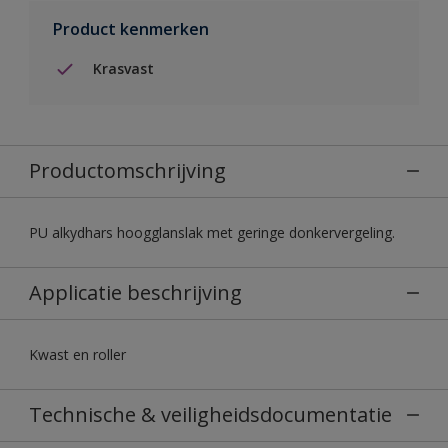
Product kenmerken
Krasvast
Productomschrijving
PU alkydhars hoogglanslak met geringe donkervergeling.
Applicatie beschrijving
Kwast en roller
Technische & veiligheidsdocumentatie