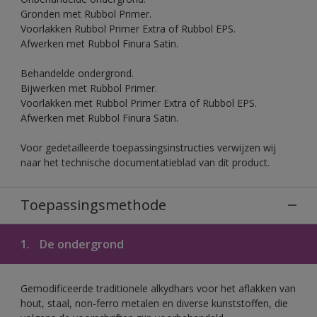
Gronden met Rubbol Primer.
Voorlakken Rubbol Primer Extra of Rubbol EPS.
Afwerken met Rubbol Finura Satin.
Behandelde ondergrond.
Bijwerken met Rubbol Primer.
Voorlakken met Rubbol Primer Extra of Rubbol EPS.
Afwerken met Rubbol Finura Satin.
Voor gedetailleerde toepassingsinstructies verwijzen wij
naar het technische documentatieblad van dit product.
Toepassingsmethode
1.
De ondergrond
Gemodificeerde traditionele alkydhars voor het aflakken van
hout, staal, non-ferro metalen en diverse kunststoffen, die