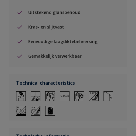
Uitstekend glansbehoud
Kras- en slijtvast
Eenvoudige laagdiktebeheersing
Gemakkelijk verwerkbaar
Technical characteristics