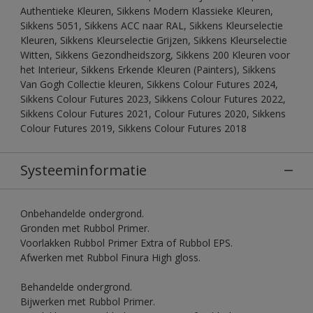
Authentieke Kleuren, Sikkens Modern Klassieke Kleuren,
Sikkens 5051, Sikkens ACC naar RAL, Sikkens Kleurselectie
Kleuren, Sikkens Kleurselectie Grijzen, Sikkens Kleurselectie
Witten, Sikkens Gezondheidszorg, Sikkens 200 Kleuren voor
het Interieur, Sikkens Erkende Kleuren (Painters), Sikkens
Van Gogh Collectie kleuren, Sikkens Colour Futures 2024,
Sikkens Colour Futures 2023, Sikkens Colour Futures 2022,
Sikkens Colour Futures 2021, Colour Futures 2020, Sikkens
Colour Futures 2019, Sikkens Colour Futures 2018
Systeeminformatie
Onbehandelde ondergrond.
Gronden met Rubbol Primer.
Voorlakken Rubbol Primer Extra of Rubbol EPS.
Afwerken met Rubbol Finura High gloss.
Behandelde ondergrond.
Bijwerken met Rubbol Primer.