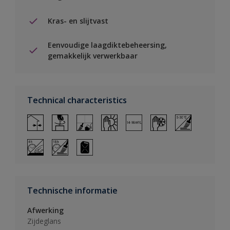
Kras- en slijtvast
Eenvoudige laagdiktebeheersing,
gemakkelijk verwerkbaar
Technical characteristics
Technische informatie
Afwerking
Zijdeglans