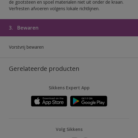
de gootsteen en spoel materialen niet uit onder de kraan.
Verfresten afvoeren volgens lokale richtlijnen.
3.
Bewaren
Vorstvrij bewaren
Gerelateerde producten
Sikkens Expert App
Volg Sikkens