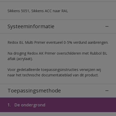
Sikkens 5051, Sikkens ACC naar RAL
Systeeminformatie
Redox BL Multi Primer eventueel 0-5% verdund aanbrengen.
Na droging Redox AK Primer overschilderen met Rubbol BL
aflak (acrylaat).
Voor gedetailleerde toepassingsinstructies verwijzen wij
naar het technische documentatieblad van dit product.
Toepassingsmethode
1.
De ondergrond