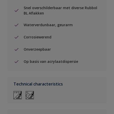
Snel overschilderbaar met diverse Rubbol
BL Aflakken
Waterverdunbaar, geurarm
Corrosiewerend
Onverzeepbaar
Op basis van acrylaatdispersie
Technical characteristics