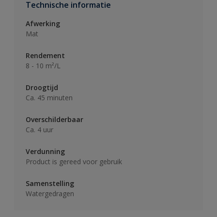
Technische informatie
Afwerking
Mat
Rendement
8 - 10 m²/L
Droogtijd
Ca. 45 minuten
Overschilderbaar
Ca. 4 uur
Verdunning
Product is gereed voor gebruik
Samenstelling
Watergedragen