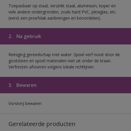
Toepasbaar op staal, verzinkt staal, aluminium, koper en
vele andere ondergronden, zoals hard PVC, plexiglas, etc.
(eerst een proefvlak aanbrengen en beoordelen).
2.
Na gebruik
Reiniging gereedschap met water. Spoel verf nooit door de
gootsteen en spoel materialen niet uit onder de kraan.
Verfresten afvoeren volgens lokale richtlijnen.
3.
Bewaren
Vorstvrij bewaren
Gerelateerde producten