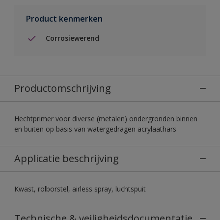
Product kenmerken
Corrosiewerend
Productomschrijving
Hechtprimer voor diverse (metalen) ondergronden binnen
en buiten op basis van watergedragen acrylaathars
Applicatie beschrijving
Kwast, rolborstel, airless spray, luchtspuit
Technische & veiligheidsdocumentatie