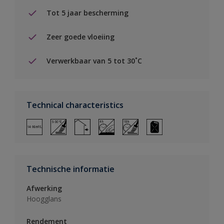
Tot 5 jaar bescherming
Zeer goede vloeiing
Verwerkbaar van 5 tot 30˚C
Technical characteristics
Technische informatie
Afwerking
Hoogglans
Rendement