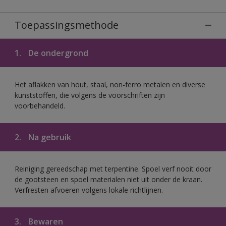
Toepassingsmethode
1.
De ondergrond
Het aflakken van hout, staal, non-ferro metalen en diverse
kunststoffen, die volgens de voorschriften zijn
voorbehandeld.
2.
Na gebruik
Reiniging gereedschap met terpentine. Spoel verf nooit door
de gootsteen en spoel materialen niet uit onder de kraan.
Verfresten afvoeren volgens lokale richtlijnen.
3.
Bewaren