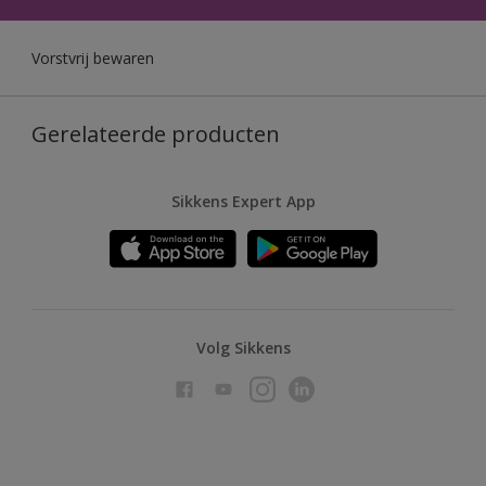
Vorstvrij bewaren
Gerelateerde producten
Sikkens Expert App
Volg Sikkens