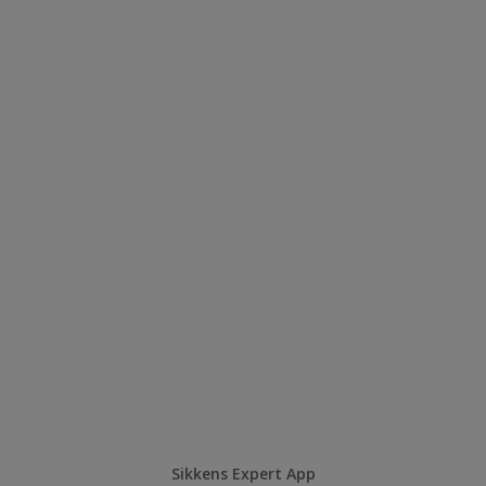
Sikkens Expert App