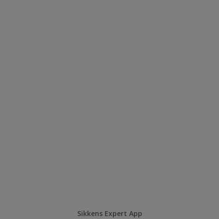
Sikkens Expert App