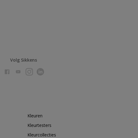
Volg Sikkens
Kleuren
Kleurtesters
Kleurcollecties