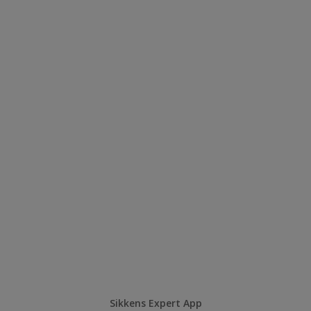
Sikkens Expert App