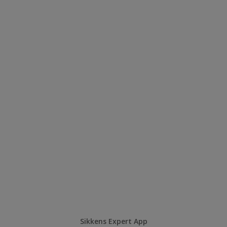
Sikkens Expert App