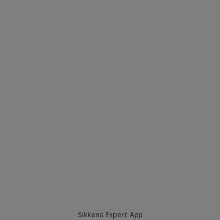
Sikkens Expert App