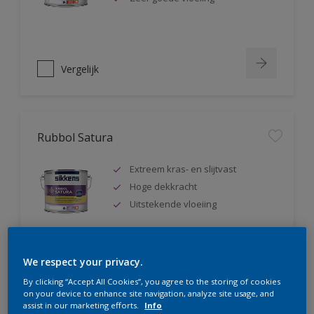
Vergelijk
Rubbol Satura
Extreem kras- en slijtvast
Hoge dekkracht
Uitstekende vloeiing
We respect your privacy.
Vergelijk
By clicking “Accept All Cookies”, you agree to the storing of cookies
on your device to enhance site navigation, analyze site usage, and
assist in our marketing efforts.
Info