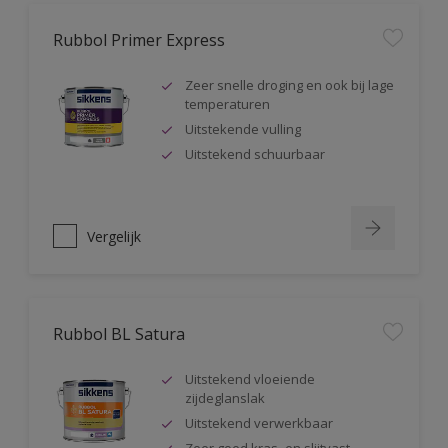
Rubbol Primer Express
Zeer snelle droging en ook bij lage
temperaturen
Uitstekende vulling
Uitstekend schuurbaar
Vergelijk
Rubbol BL Satura
Uitstekend vloeiende
zijdeglanslak
Uitstekend verwerkbaar