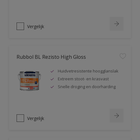
Vergelijk
Rubbol BL Rezisto High Gloss
Huidvetresistente hoogglanslak
Extreem stoot- en krasvast
Snelle droging en doorharding
Vergelijk