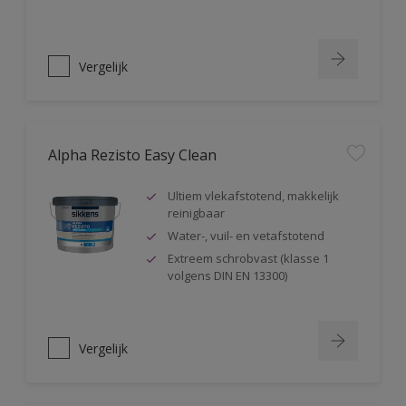
Vergelijk
Alpha Rezisto Easy Clean
Ultiem vlekafstotend, makkelijk
reinigbaar
Water-, vuil- en vetafstotend
Extreem schrobvast (klasse 1
volgens DIN EN 13300)
Vergelijk