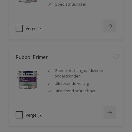
Goed schuurbaar
Vergelijk
Rubbol Primer
Goede hechting op diverse
ondergronden
Uitstekende vulling
Uitstekend schuurbaar
Vergelijk