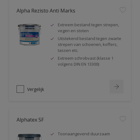
Alpha Rezisto Anti Marks
Extreem bestand tegen strepen,
vegen en stoten
Uitstekend bestand tegen zwarte
strepen van schoenen, koffers,
tassen etc.
Extreem schrobvast (klasse 1
volgens DIN EN 13300)
Vergelijk
Alphatex SF
Toonaangevend duurzaam