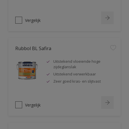
Vergelijk
Rubbol BL Safira
Uitstekend vloeiende hoge
zijdeglanslak
Uitstekend verwerkbaar
Zeer goed kras- en slijtvast
Vergelijk