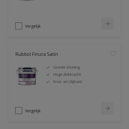
Vergelijk
Rubbol Finura Satin
Goede vloeiing
Hoge dekkracht
Kras- en slijtvast
Vergelijk