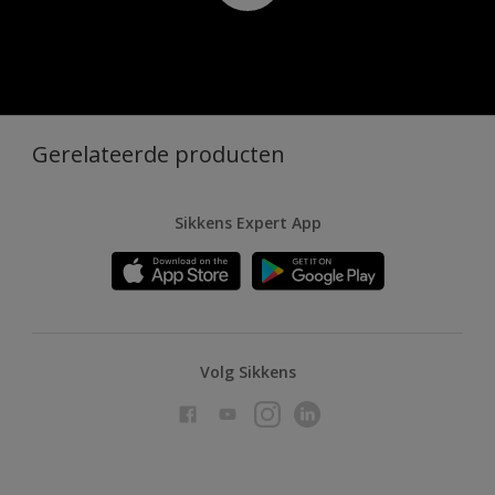
Gerelateerde producten
Sikkens Expert App
Volg Sikkens