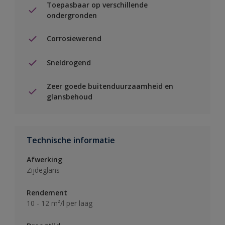
Toepasbaar op verschillende
ondergronden
Corrosiewerend
Sneldrogend
Zeer goede buitenduurzaamheid en
glansbehoud
Technische informatie
Afwerking
Zijdeglans
Rendement
10 - 12 m²/l per laag