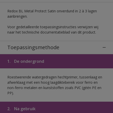
Redox BL Metal Protect Satin onverdund in 2 à 3 lagen
aanbrengen.
Voor gedetailleerde toepassingsinstructies verwijzen wij
naar het technische documentatieblad van dit product.
Toepassingsmethode
1.
De ondergrond
Roestwerende watergedragen hechtprimer, tussenlaag en
afwerklaag met een hoog laagdiktebereik voor ferro en
non-ferro metalen en kunststoffen zoals PVC (géén PE en
PP).
2.
Na gebruik