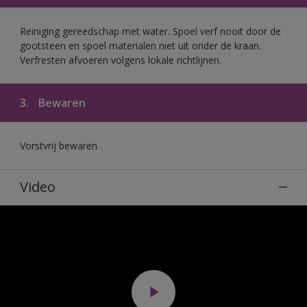
Reiniging gereedschap met water. Spoel verf nooit door de
gootsteen en spoel materialen niet uit onder de kraan.
Verfresten afvoeren volgens lokale richtlijnen.
3.
Bewaren
Vorstvrij bewaren
Video