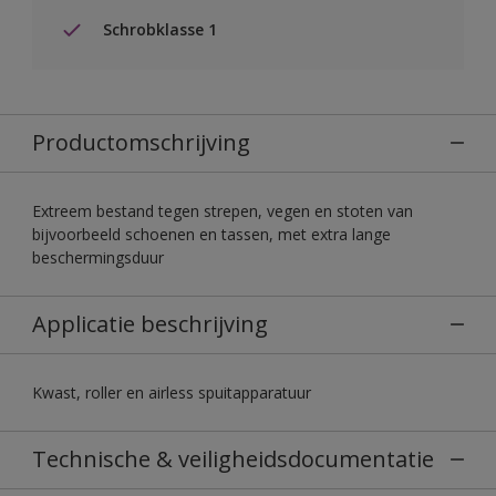
Schrobklasse 1
Productomschrijving
Extreem bestand tegen strepen, vegen en stoten van
bijvoorbeeld schoenen en tassen, met extra lange
beschermingsduur
Applicatie beschrijving
Kwast, roller en airless spuitapparatuur
Technische & veiligheidsdocumentatie