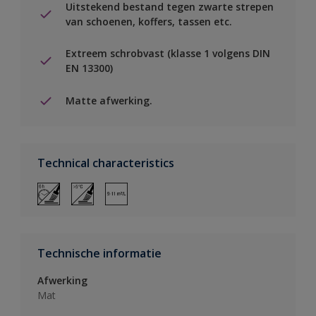
Uitstekend bestand tegen zwarte strepen
van schoenen, koffers, tassen etc.
Extreem schrobvast (klasse 1 volgens DIN
EN 13300)
Matte afwerking.
Technical characteristics
Technische informatie
Afwerking
Mat