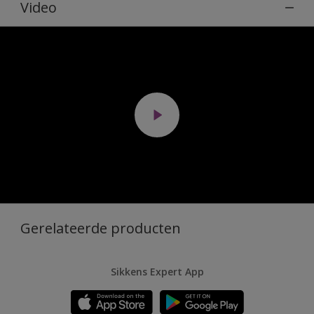
Video
Gerelateerde producten
Sikkens Expert App