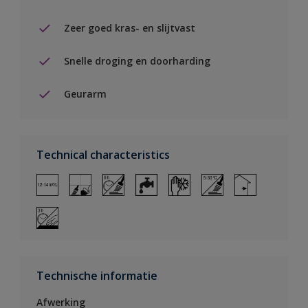
Zeer goed kras- en slijtvast
Snelle droging en doorharding
Geurarm
Technical characteristics
Technische informatie
Afwerking