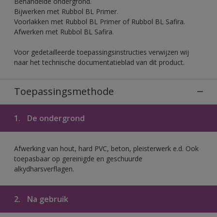
Behandelde ondergrond.
Bijwerken met Rubbol BL Primer.
Voorlakken met Rubbol BL Primer of Rubbol BL Safira.
Afwerken met Rubbol BL Safira.
Voor gedetailleerde toepassingsinstructies verwijzen wij
naar het technische documentatieblad van dit product.
Toepassingsmethode
1.
De ondergrond
Afwerking van hout, hard PVC, beton, pleisterwerk e.d. Ook
toepasbaar op gereinigde en geschuurde
alkydharsverflagen.
2.
Na gebruik