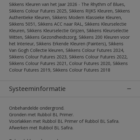
Sikkens Kleuren van het Jaar 2026 - The Rhythm of Blues,
Sikkens Colour Futures 2025, Sikkens RIJKS Kleuren, Sikkens
Authentieke Kleuren, Sikkens Modern Klassieke Kleuren,
Sikkens 5051, Sikkens ACC naar RAL, Sikkens Kleurselectie
Kleuren, Sikkens Kleurselectie Grijzen, Sikkens Kleurselectie
Witten, Sikkens Gezondheidszorg, Sikkens 200 Kleuren voor
het Interieur, Sikkens Erkende Kleuren (Painters), Sikkens
Van Gogh Collectie kleuren, Sikkens Colour Futures 2024,
Sikkens Colour Futures 2023, Sikkens Colour Futures 2022,
Sikkens Colour Futures 2021, Colour Futures 2020, Sikkens
Colour Futures 2019, Sikkens Colour Futures 2018
Systeeminformatie
Onbehandelde ondergrond.
Gronden met Rubbol BL Primer.
Voorlakken met Rubbol BL Primer of Rubbol BL Safira.
Afwerken met Rubbol BL Safira.