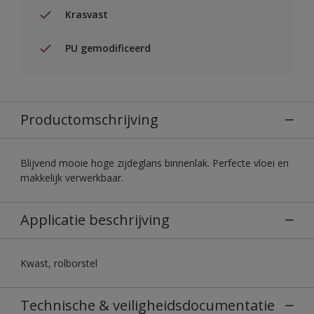
Krasvast
PU gemodificeerd
Productomschrijving
Blijvend mooie hoge zijdeglans binnenlak. Perfecte vloei en
makkelijk verwerkbaar.
Applicatie beschrijving
Kwast, rolborstel
Technische & veiligheidsdocumentatie