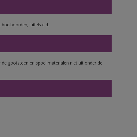
boeiboorden, luifels e.d.
 de gootsteen en spoel materialen niet uit onder de