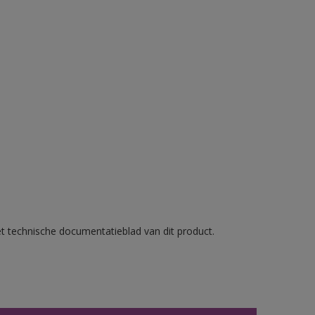
et technische documentatieblad van dit product.