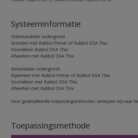
Systeeminformatie
Onbehandelde ondergrond.
Gronden met Rubbol Primer of Rubbol DSA Thix.
Voorlakken Rubbol DSA Thix.
Afwerken met Rubbol DSA Thix.
Behandelde ondergrond.
Bijwerken met Rubbol Primer of Rubbol DSA Thix.
Voorlakken met Rubbol DSA Thix.
Afwerken met Rubbol DSA Thix.
Voor gedetailleerde toepassingsinstructies verwijzen wij naar h
Toepassingsmethode