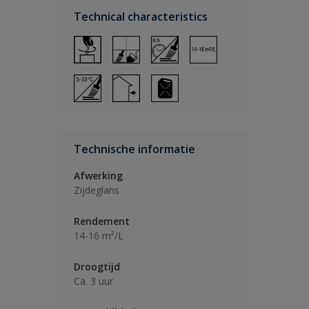
Technical characteristics
Technische informatie
Afwerking
Zijdeglans
Rendement
14-16 m²/L
Droogtijd
Ca. 3 uur