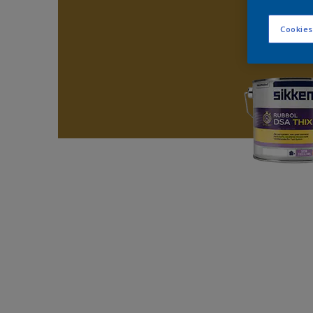
Cookies