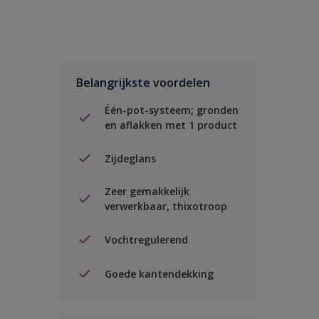
Belangrijkste voordelen
Één-pot-systeem; gronden
en aflakken met 1 product
Zijdeglans
Zeer gemakkelijk
verwerkbaar, thixotroop
Vochtregulerend
Goede kantendekking