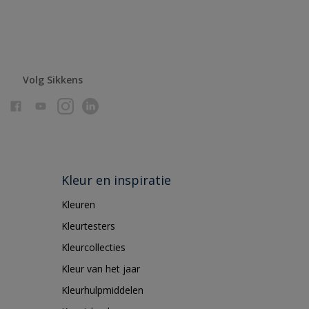
Volg Sikkens
Kleur en inspiratie
Kleuren
Kleurtesters
Kleurcollecties
Kleur van het jaar
Kleurhulpmiddelen