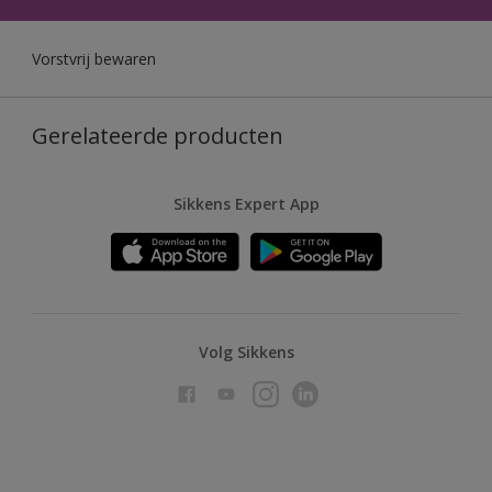
Vorstvrij bewaren
Gerelateerde producten
Sikkens Expert App
Volg Sikkens