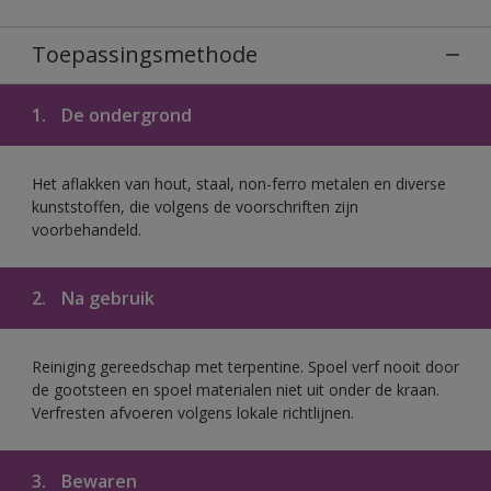
Toepassingsmethode
1.
De ondergrond
Het aflakken van hout, staal, non-ferro metalen en diverse
kunststoffen, die volgens de voorschriften zijn
voorbehandeld.
2.
Na gebruik
Reiniging gereedschap met terpentine. Spoel verf nooit door
de gootsteen en spoel materialen niet uit onder de kraan.
Verfresten afvoeren volgens lokale richtlijnen.
3.
Bewaren