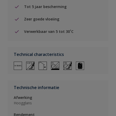
Tot 5 jaar bescherming
Zeer goede vloeiing
Verwerkbaar van 5 tot 30˚C
Technical characteristics
Technische informatie
Afwerking
Hoogglans
Rendement