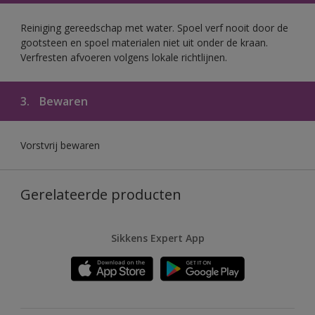
Reiniging gereedschap met water. Spoel verf nooit door de
gootsteen en spoel materialen niet uit onder de kraan.
Verfresten afvoeren volgens lokale richtlijnen.
3.
Bewaren
Vorstvrij bewaren
Gerelateerde producten
Sikkens Expert App