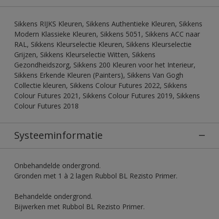
Sikkens RIJKS Kleuren, Sikkens Authentieke Kleuren, Sikkens
Modern Klassieke Kleuren, Sikkens 5051, Sikkens ACC naar
RAL, Sikkens Kleurselectie Kleuren, Sikkens Kleurselectie
Grijzen, Sikkens Kleurselectie Witten, Sikkens
Gezondheidszorg, Sikkens 200 Kleuren voor het Interieur,
Sikkens Erkende Kleuren (Painters), Sikkens Van Gogh
Collectie kleuren, Sikkens Colour Futures 2022, Sikkens
Colour Futures 2021, Sikkens Colour Futures 2019, Sikkens
Colour Futures 2018
Systeeminformatie
Onbehandelde ondergrond.
Gronden met 1 à 2 lagen Rubbol BL Rezisto Primer.
Behandelde ondergrond.
Bijwerken met Rubbol BL Rezisto Primer.