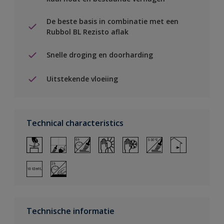
De beste basis in combinatie met een
Rubbol BL Rezisto aflak
Snelle droging en doorharding
Uitstekende vloeiing
Technical characteristics
Technische informatie