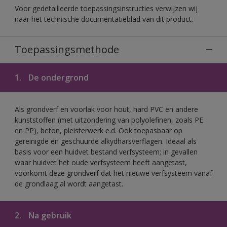
Voor gedetailleerde toepassingsinstructies verwijzen wij
naar het technische documentatieblad van dit product.
Toepassingsmethode
1.
De ondergrond
Als grondverf en voorlak voor hout, hard PVC en andere
kunststoffen (met uitzondering van polyolefinen, zoals PE
en PP), beton, pleisterwerk e.d. Ook toepasbaar op
gereinigde en geschuurde alkydharsverflagen. Ideaal als
basis voor een huidvet bestand verfsysteem; in gevallen
waar huidvet het oude verfsysteem heeft aangetast,
voorkomt deze grondverf dat het nieuwe verfsysteem vanaf
de grondlaag al wordt aangetast.
2.
Na gebruik