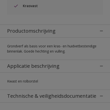
Krasvast
Productomschrijving
Grondverf als basis voor een kras- en huidvetbestendige
binnenlak. Goede hechting en vulling.
Applicatie beschrijving
Kwast en rolborstel
Technische & veiligheidsdocumentatie