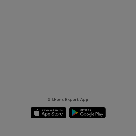
Sikkens Expert App