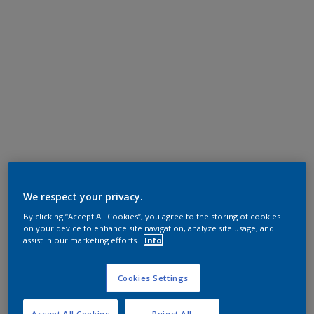
We respect your privacy.
By clicking “Accept All Cookies”, you agree to the storing of cookies
on your device to enhance site navigation, analyze site usage, and
assist in our marketing efforts.
Info
Cookies Settings
Accept All Cookies
Reject All