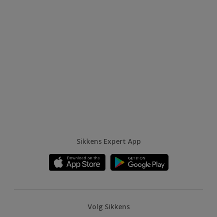
Sikkens Expert App
Volg Sikkens