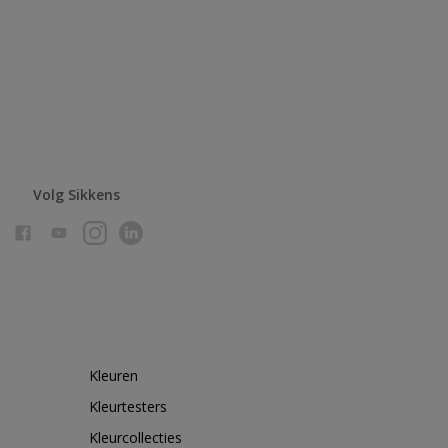
Volg Sikkens
Kleuren
Kleurtesters
Kleurcollecties