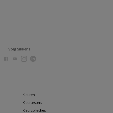
Volg Sikkens
Kleuren
Kleurtesters
Kleurcollecties