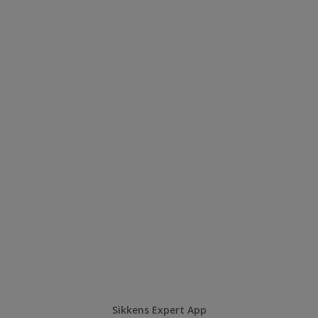
Sikkens Expert App