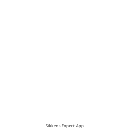
Sikkens Expert App