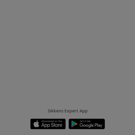
Sikkens Expert App