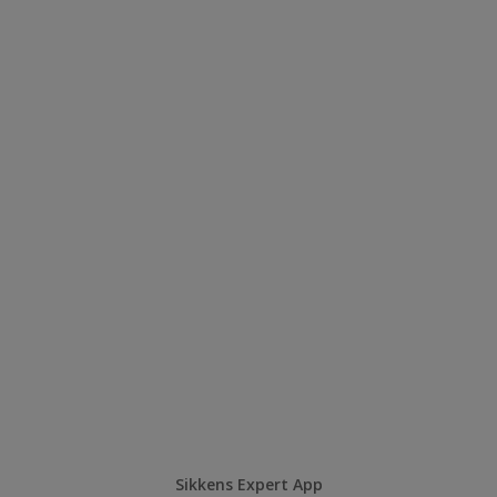
Sikkens Expert App