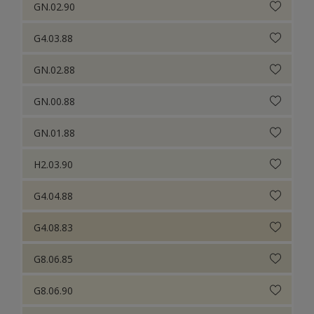
GN.02.90
G4.03.88
GN.02.88
GN.00.88
GN.01.88
H2.03.90
G4.04.88
G4.08.83
G8.06.85
G8.06.90