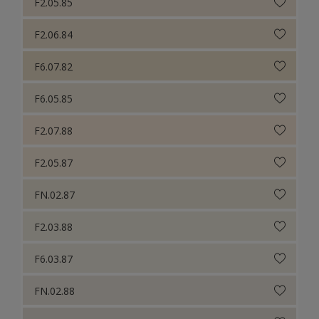
F2.05.85
F2.06.84
F6.07.82
F6.05.85
F2.07.88
F2.05.87
FN.02.87
F2.03.88
F6.03.87
FN.02.88