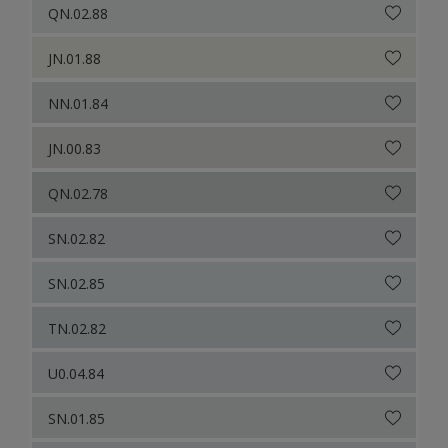
QN.02.88
JN.01.88
NN.01.84
JN.00.83
QN.02.78
SN.02.82
SN.02.85
TN.02.82
U0.04.84
SN.01.85