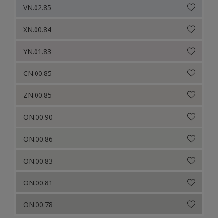
VN.02.85
XN.00.84
YN.01.83
CN.00.85
ZN.00.85
ON.00.90
ON.00.86
ON.00.83
ON.00.81
ON.00.78