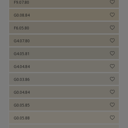
F9.07.80
G0.08.84
F6.05.80
G4.07.80
G4.05.81
G4.04.84
G0.03.86
G0.04.84
G0.05.85
G0.05.88