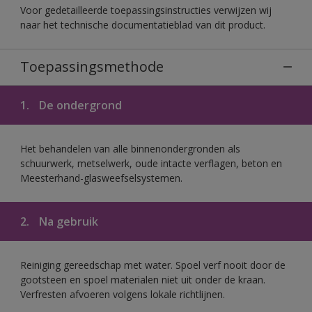
Voor gedetailleerde toepassingsinstructies verwijzen wij
naar het technische documentatieblad van dit product.
Toepassingsmethode
1.
De ondergrond
Het behandelen van alle binnenondergronden als
schuurwerk, metselwerk, oude intacte verflagen, beton en
Meesterhand-glasweefselsystemen.
2.
Na gebruik
Reiniging gereedschap met water. Spoel verf nooit door de
gootsteen en spoel materialen niet uit onder de kraan.
Verfresten afvoeren volgens lokale richtlijnen.