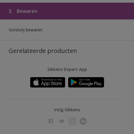
3.
Bewaren
Vorstvrij bewaren
Gerelateerde producten
Sikkens Expert App
Volg Sikkens