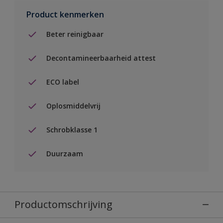
Product kenmerken
Beter reinigbaar
Decontamineerbaarheid attest
ECO label
Oplosmiddelvrij
Schrobklasse 1
Duurzaam
Productomschrijving