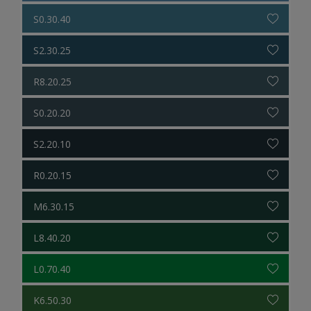
S0.30.40
S2.30.25
R8.20.25
S0.20.20
S2.20.10
R0.20.15
M6.30.15
L8.40.20
L0.70.40
K6.50.30