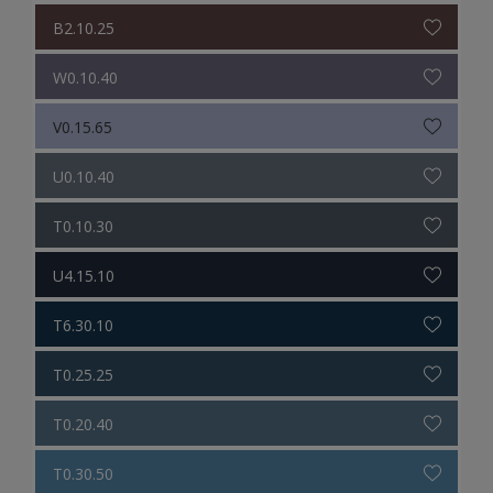
B2.10.25
W0.10.40
V0.15.65
U0.10.40
T0.10.30
U4.15.10
T6.30.10
T0.25.25
T0.20.40
T0.30.50