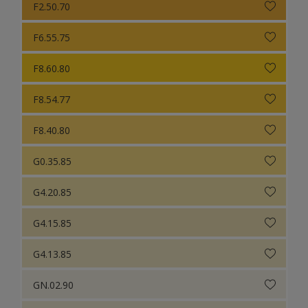
F2.50.70
F6.55.75
F8.60.80
F8.54.77
F8.40.80
G0.35.85
G4.20.85
G4.15.85
G4.13.85
GN.02.90