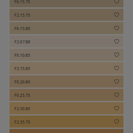
F6.15.75
F2.15.75
F6.15.80
F2.07.88
F0.10.85
F2.15.85
F0.20.80
F0.25.75
F2.30.80
F2.35.75