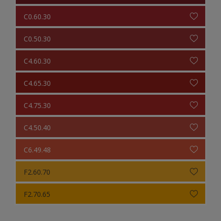
C0.60.30
C0.50.30
C4.60.30
C4.65.30
C4.75.30
C4.50.40
C6.49.48
F2.60.70
F2.70.65