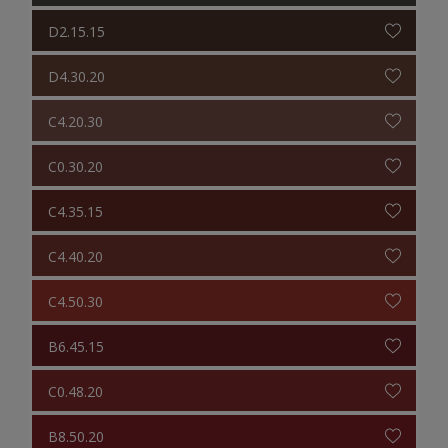
D2.15.15
D4.30.20
C4.20.30
C0.30.20
C4.35.15
C4.40.20
C4.50.30
B6.45.15
C0.48.20
B8.50.20