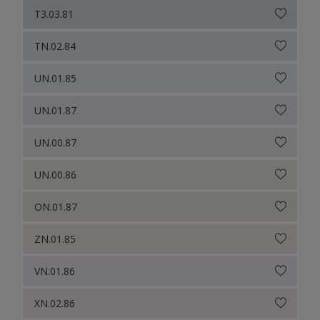
T3.03.81
TN.02.84
UN.01.85
UN.01.87
UN.00.87
UN.00.86
ON.01.87
ZN.01.85
VN.01.86
XN.02.86