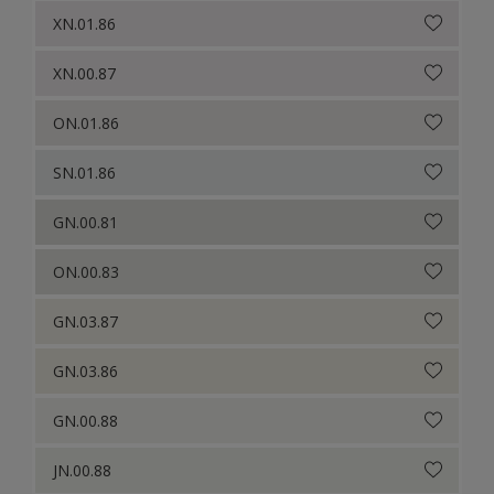
XN.01.86
XN.00.87
ON.01.86
SN.01.86
GN.00.81
ON.00.83
GN.03.87
GN.03.86
GN.00.88
JN.00.88