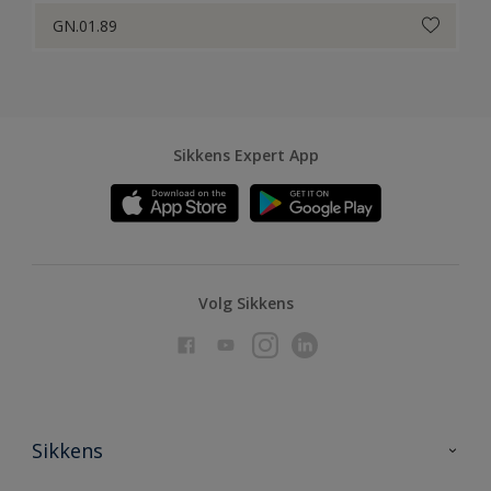
GN.01.89
Sikkens Expert App
Volg Sikkens
Sikkens