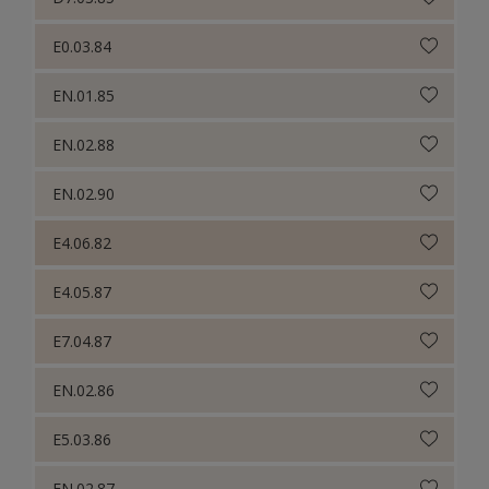
E0.03.84
EN.01.85
EN.02.88
EN.02.90
E4.06.82
E4.05.87
E7.04.87
EN.02.86
E5.03.86
EN.02.87