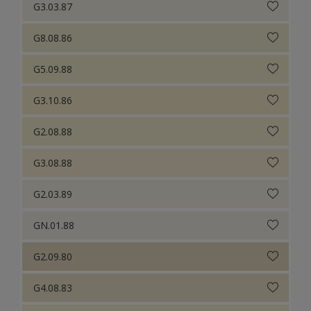
G3.03.87
G8.08.86
G5.09.88
G3.10.86
G2.08.88
G3.08.88
G2.03.89
GN.01.88
G2.09.80
G4.08.83