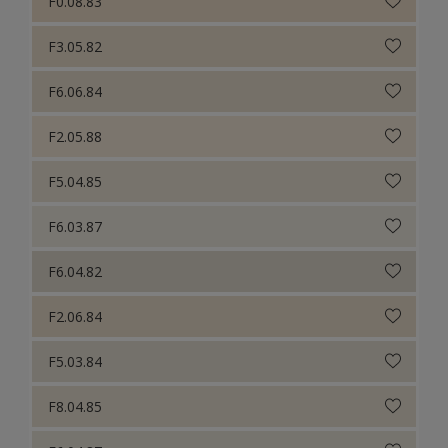
F0.08.83
F3.05.82
F6.06.84
F2.05.88
F5.04.85
F6.03.87
F6.04.82
F2.06.84
F5.03.84
F8.04.85