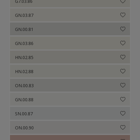
G7.03.86
GN.03.87
GN.00.81
GN.03.86
HN.02.85
HN.02.88
ON.00.83
GN.00.88
SN.00.87
ON.00.90