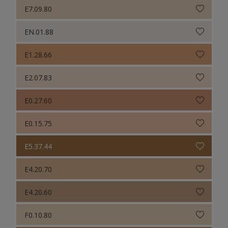
E7.09.80
EN.01.88
E1.28.66
E2.07.83
E0.27.60
E0.15.75
E5.37.44
E4.20.70
E4.20.60
F0.10.80