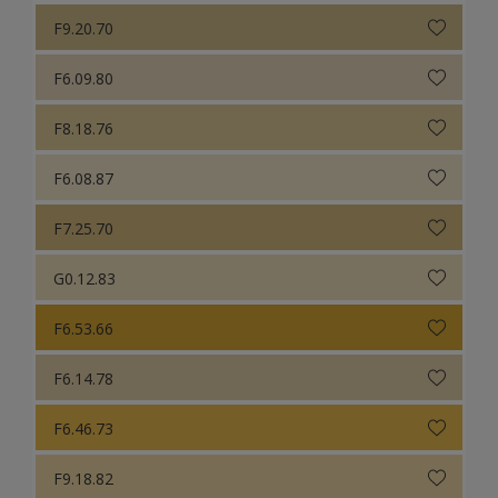
F9.20.70
F6.09.80
F8.18.76
F6.08.87
F7.25.70
G0.12.83
F6.53.66
F6.14.78
F6.46.73
F9.18.82