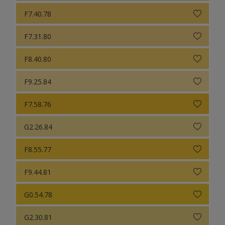
F7.40.78
F7.31.80
F8.40.80
F9.25.84
F7.58.76
G2.26.84
F8.55.77
F9.44.81
G0.54.78
G2.30.81