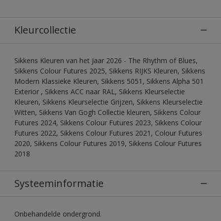
Kleurcollectie
Sikkens Kleuren van het Jaar 2026 - The Rhythm of Blues,
Sikkens Colour Futures 2025, Sikkens RIJKS Kleuren, Sikkens
Modern Klassieke Kleuren, Sikkens 5051, Sikkens Alpha 501
Exterior , Sikkens ACC naar RAL, Sikkens Kleurselectie
Kleuren, Sikkens Kleurselectie Grijzen, Sikkens Kleurselectie
Witten, Sikkens Van Gogh Collectie kleuren, Sikkens Colour
Futures 2024, Sikkens Colour Futures 2023, Sikkens Colour
Futures 2022, Sikkens Colour Futures 2021, Colour Futures
2020, Sikkens Colour Futures 2019, Sikkens Colour Futures
2018
Systeeminformatie
Onbehandelde ondergrond.