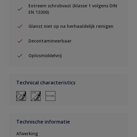
Extreem schrobvast (klasse 1 volgens DIN
EN 13300)
Glanst niet op na herhaaldelijk reinigen
Decontamineerbaar
Oplosmiddelvrij
Technical characteristics
Technische informatie
Afwerking