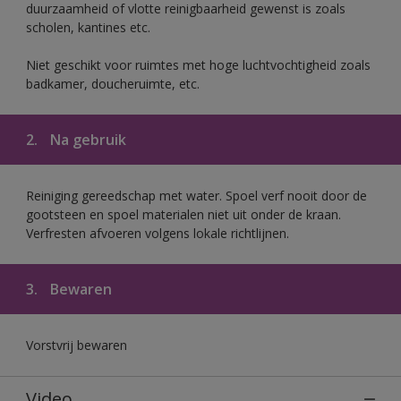
duurzaamheid of vlotte reinigbaarheid gewenst is zoals
scholen, kantines etc.
Niet geschikt voor ruimtes met hoge luchtvochtigheid zoals
badkamer, doucheruimte, etc.
2.
Na gebruik
Reiniging gereedschap met water. Spoel verf nooit door de
gootsteen en spoel materialen niet uit onder de kraan.
Verfresten afvoeren volgens lokale richtlijnen.
3.
Bewaren
Vorstvrij bewaren
Video