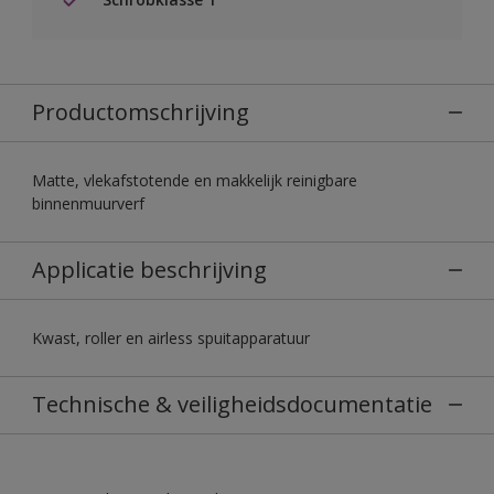
Productomschrijving
Matte, vlekafstotende en makkelijk reinigbare
binnenmuurverf
Applicatie beschrijving
Kwast, roller en airless spuitapparatuur
Technische & veiligheidsdocumentatie