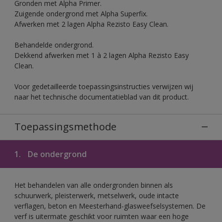
Gronden met Alpha Primer.
Zuigende ondergrond met Alpha Superfix.
Afwerken met 2 lagen Alpha Rezisto Easy Clean.
Behandelde ondergrond.
Dekkend afwerken met 1 à 2 lagen Alpha Rezisto Easy
Clean.
Voor gedetailleerde toepassingsinstructies verwijzen wij
naar het technische documentatieblad van dit product.
Toepassingsmethode
1.
De ondergrond
Het behandelen van alle ondergronden binnen als
schuurwerk, pleisterwerk, metselwerk, oude intacte
verflagen, beton en Meesterhand-glasweefselsystemen. De
verf is uitermate geschikt voor ruimten waar een hoge