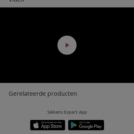
Gerelateerde producten
Sikkens Expert App