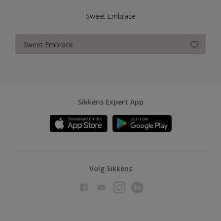
Sweet Embrace
Sweet Embrace
Sikkens Expert App
Volg Sikkens