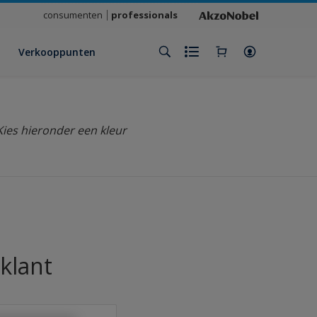
consumenten
professionals
Verkooppunten
Kies hieronder een kleur
klant