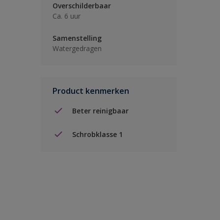
Overschilderbaar
Ca. 6 uur
Samenstelling
Watergedragen
Product kenmerken
Beter reinigbaar
Schrobklasse 1