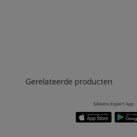
Gerelateerde producten
Sikkens Expert App