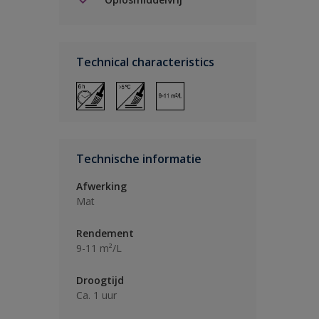
Technical characteristics
Technische informatie
Afwerking
Mat
Rendement
9-11 m²/L
Droogtijd
Ca. 1 uur