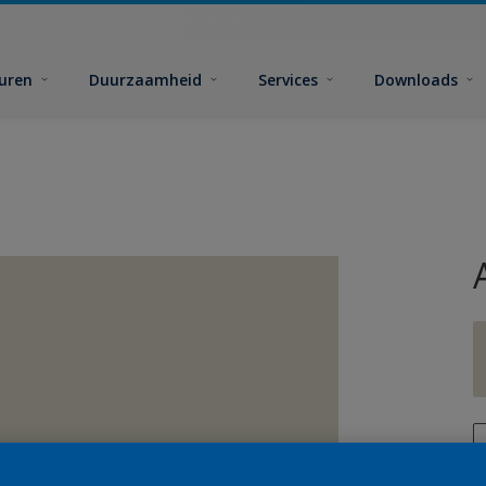
euren
Duurzaamheid
Services
Downloads