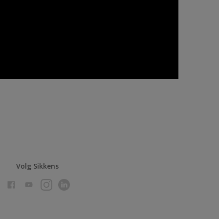
Volg Sikkens