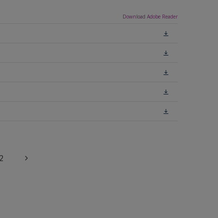
Download Adobe Reader
2