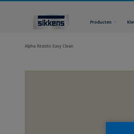
Producten
Kl
Alpha Rezisto Easy Clean