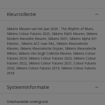
Kleurcollectie
Sikkens Kleuren van het Jaar 2026 - The Rhythm of Blues,
Sikkens Colour Futures 2025, Sikkens RIJKS Kleuren, Sikkens
Modern Klassieke Kleuren, Sikkens 5051, Sikkens Alpha 501
Exterior , Sikkens ACC naar RAL, Sikkens Kleurselectie
Kleuren, Sikkens Kleurselectie Grijzen, Sikkens Kleurselectie
Witten, Sikkens Van Gogh Collectie kleuren, Sikkens Colour
Futures 2024, Sikkens Colour Futures 2023, Sikkens Colour
Futures 2022, Sikkens Colour Futures 2021, Colour Futures
2020, Sikkens Colour Futures 2019, Sikkens Colour Futures
2018
Systeeminformatie
Onbehandelde ondergrond.