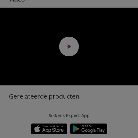
Gerelateerde producten
Sikkens Expert App