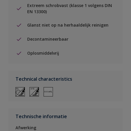
Extreem schrobvast (klasse 1 volgens DIN
EN 13300)
Glanst niet op na herhaaldelijk reinigen
Decontamineerbaar
Oplosmiddelvrij
Technical characteristics
Technische informatie
Afwerking