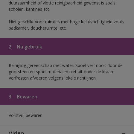
duurzaamheid of vlotte reinigbaarheid gewenst is zoals
scholen, kantines etc.
Niet geschikt voor ruimtes met hoge luchtvochtigheid zoals
badkamer, doucheruimte, etc.
2.
Na gebruik
Reiniging gereedschap met water. Spoel verf nooit door de
gootsteen en spoel materialen niet uit onder de kraan.
Verfresten afvoeren volgens lokale richtlijnen.
3.
Bewaren
Vorstvrij bewaren
Video