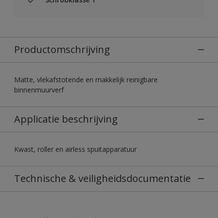
Productomschrijving
Matte, vlekafstotende en makkelijk reinigbare
binnenmuurverf
Applicatie beschrijving
Kwast, roller en airless spuitapparatuur
Technische & veiligheidsdocumentatie