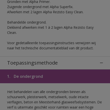
Gronden met Alpha Primer.
Zuigende ondergrond met Alpha Superfix.
Afwerken met 2 lagen Alpha Rezisto Easy Clean.
Behandelde ondergrond.
Dekkend afwerken met 1 à 2 lagen Alpha Rezisto Easy
Clean.
Voor gedetailleerde toepassingsinstructies verwijzen wij
naar het technische documentatieblad van dit product.
Toepassingsmethode
1.
De ondergrond
Het behandelen van alle ondergronden binnen als
schuurwerk, pleisterwerk, metselwerk, oude intacte
verflagen, beton en Meesterhand-glasweefselsystemen. De
verf is uitermate geschikt voor ruimten waar een hoge