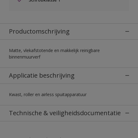
Productomschrijving
Matte, vlekafstotende en makkelijk reinigbare
binnenmuurverf
Applicatie beschrijving
Kwast, roller en airless spuitapparatuur
Technische & veiligheidsdocumentatie