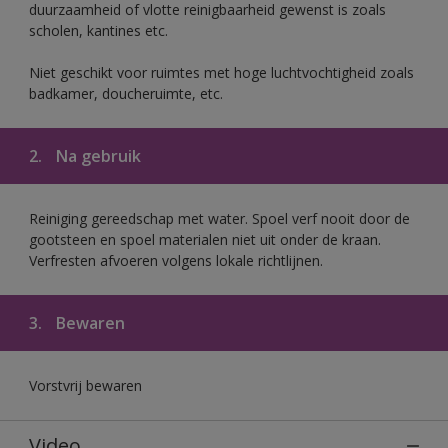
duurzaamheid of vlotte reinigbaarheid gewenst is zoals
scholen, kantines etc.
Niet geschikt voor ruimtes met hoge luchtvochtigheid zoals
badkamer, doucheruimte, etc.
2.
Na gebruik
Reiniging gereedschap met water. Spoel verf nooit door de
gootsteen en spoel materialen niet uit onder de kraan.
Verfresten afvoeren volgens lokale richtlijnen.
3.
Bewaren
Vorstvrij bewaren
Video