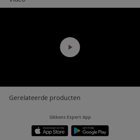
Gerelateerde producten
Sikkens Expert App