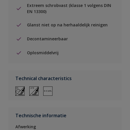
Extreem schrobvast (klasse 1 volgens DIN
EN 13300)
Glanst niet op na herhaaldelijk reinigen
Decontamineerbaar
Oplosmiddelvrij
Technical characteristics
Technische informatie
Afwerking