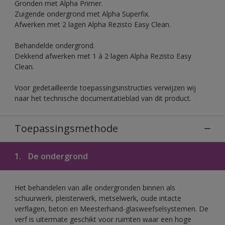
Gronden met Alpha Primer.
Zuigende ondergrond met Alpha Superfix.
Afwerken met 2 lagen Alpha Rezisto Easy Clean.
Behandelde ondergrond.
Dekkend afwerken met 1 à 2 lagen Alpha Rezisto Easy
Clean.
Voor gedetailleerde toepassingsinstructies verwijzen wij
naar het technische documentatieblad van dit product.
Toepassingsmethode
1.
De ondergrond
Het behandelen van alle ondergronden binnen als
schuurwerk, pleisterwerk, metselwerk, oude intacte
verflagen, beton en Meesterhand-glasweefselsystemen. De
verf is uitermate geschikt voor ruimten waar een hoge