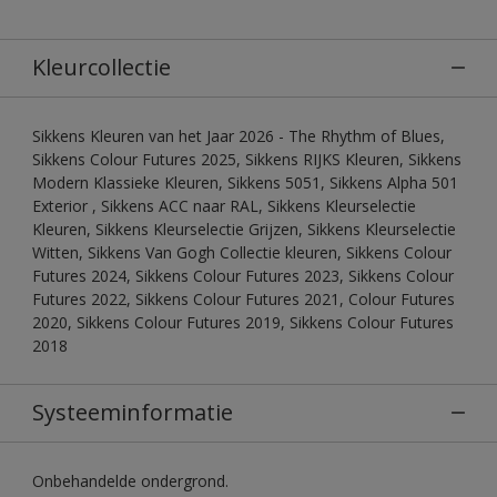
Kleurcollectie
Sikkens Kleuren van het Jaar 2026 - The Rhythm of Blues,
Sikkens Colour Futures 2025, Sikkens RIJKS Kleuren, Sikkens
Modern Klassieke Kleuren, Sikkens 5051, Sikkens Alpha 501
Exterior , Sikkens ACC naar RAL, Sikkens Kleurselectie
Kleuren, Sikkens Kleurselectie Grijzen, Sikkens Kleurselectie
Witten, Sikkens Van Gogh Collectie kleuren, Sikkens Colour
Futures 2024, Sikkens Colour Futures 2023, Sikkens Colour
Futures 2022, Sikkens Colour Futures 2021, Colour Futures
2020, Sikkens Colour Futures 2019, Sikkens Colour Futures
2018
Systeeminformatie
Onbehandelde ondergrond.