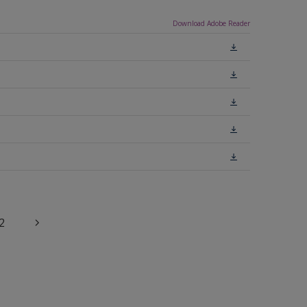
Download Adobe Reader
2