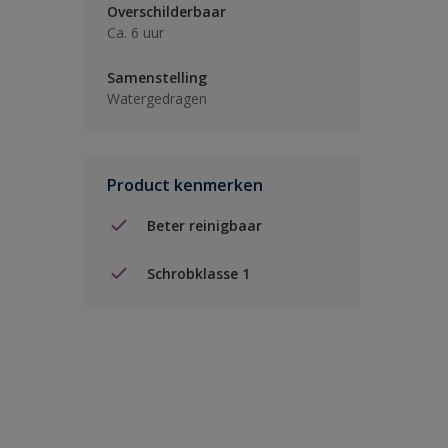
Overschilderbaar
Ca. 6 uur
Samenstelling
Watergedragen
Product kenmerken
Beter reinigbaar
Schrobklasse 1