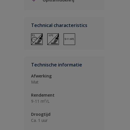
Technical characteristics
Technische informatie
Afwerking
Mat
Rendement
9-11 m²/L
Droogtijd
Ca. 1 uur