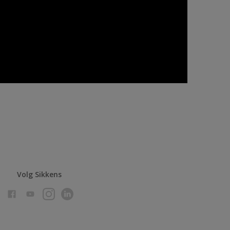
Volg Sikkens