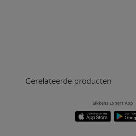
Gerelateerde producten
Sikkens Expert App