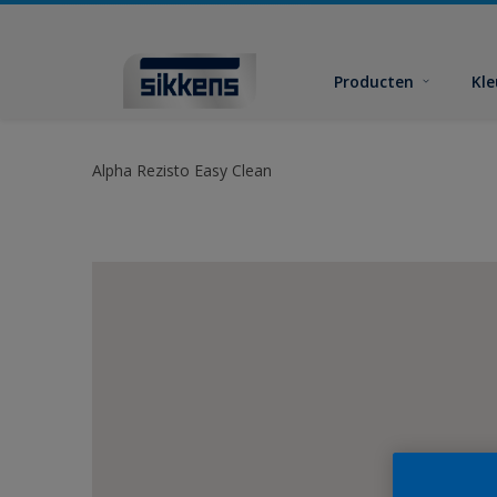
Producten
Kl
Alpha Rezisto Easy Clean