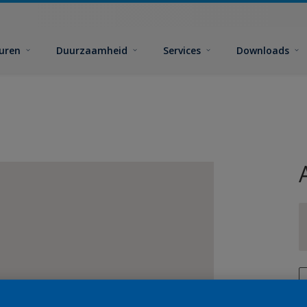
euren
Duurzaamheid
Services
Downloads