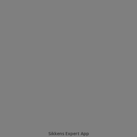
Sikkens Expert App