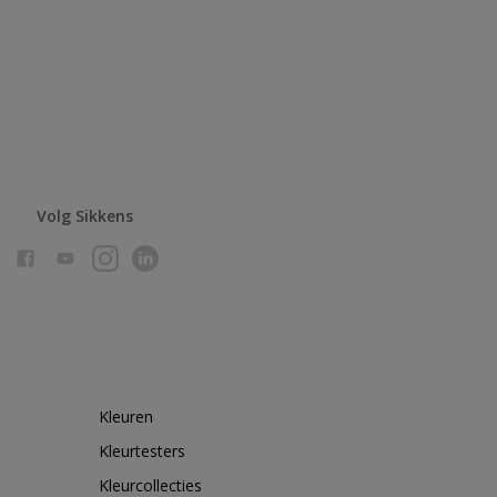
Volg Sikkens
Kleuren
Kleurtesters
Kleurcollecties