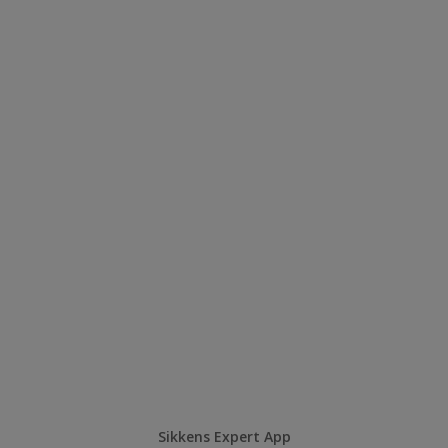
Sikkens Expert App