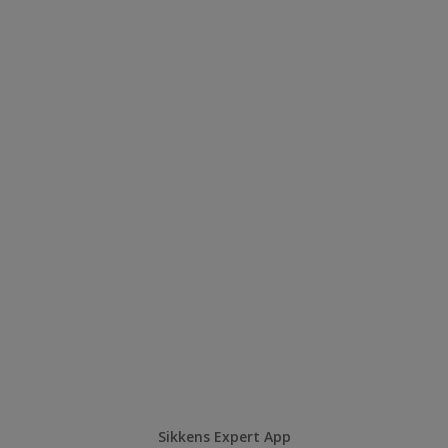
Sikkens Expert App