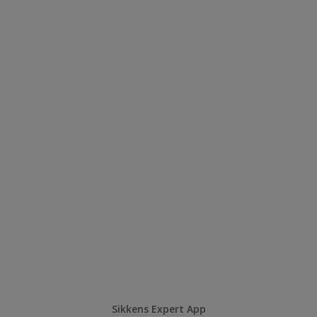
Sikkens Expert App