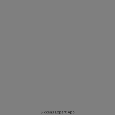
Sikkens Expert App