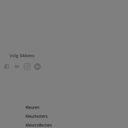
Volg Sikkens
Kleuren
Kleurtesters
Kleurcollecties