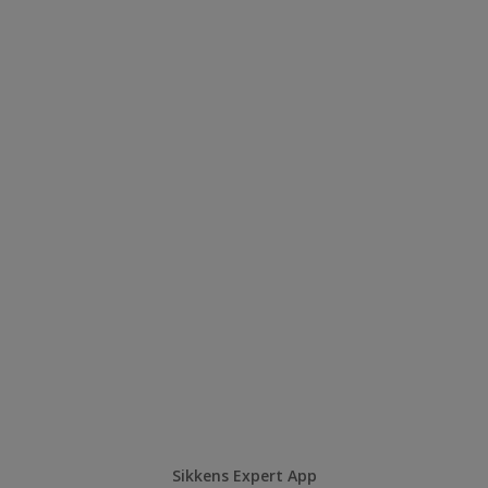
Sikkens Expert App